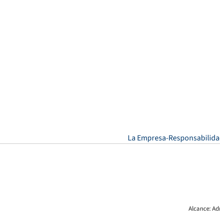
La Empresa
Responsabilida
Alcance: Ad