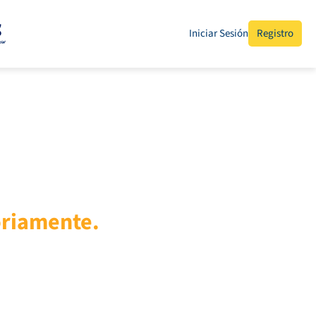
Iniciar Sesión
Registro
toriamente.