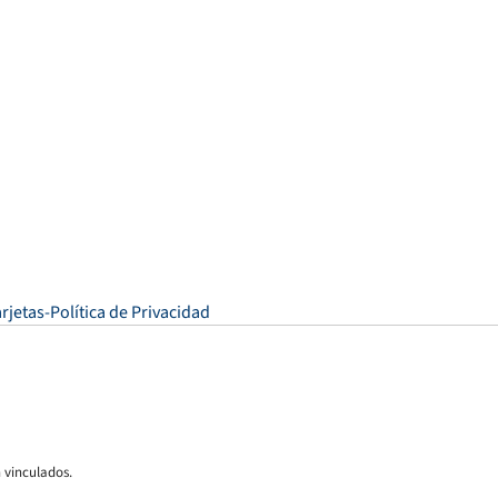
rjetas
Política de Privacidad
 vinculados.