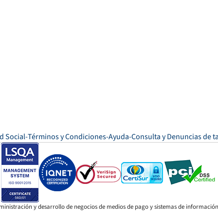
d Social
Términos y Condiciones
Ayuda
Consulta y Denuncias de ta
ministración y desarrollo de negocios de medios de pago y sistemas de información