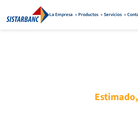
La Empresa
Productos
Servicios
Cont
Estimado, 